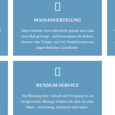

MASSANFERTIGUNG
d
Jedes Geländer wird individuell geplant und exakt
nach Maß gefertigt – millimetergenau für Balkon,
Terrasse oder Treppe, auch bei Sonderformen und
ungewöhnlichen Grundrissen.

RUNDUM-SERVICE
Von Beratung über Aufmaß und Fertigung bis zur
fachgerechten Montage erhalten Sie alles aus einer
,
Hand – zuverlässig, termintreu und sauber.
.