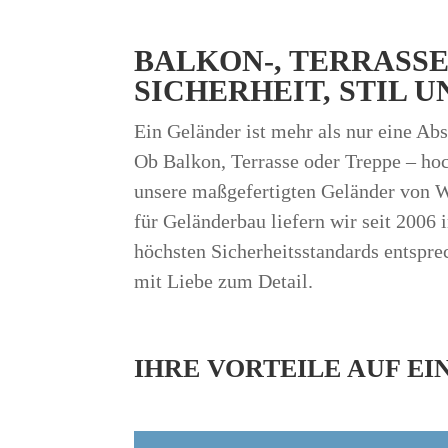
BALKON-, TERRASS
SICHERHEIT, STIL 
Ein Geländer ist mehr als nur eine Ab
Ob Balkon, Terrasse oder Treppe – hoc
unsere maßgefertigten Geländer von W
für Geländerbau liefern wir seit 2006
höchsten Sicherheitsstandards entspre
mit Liebe zum Detail.
IHRE VORTEILE AUF EI