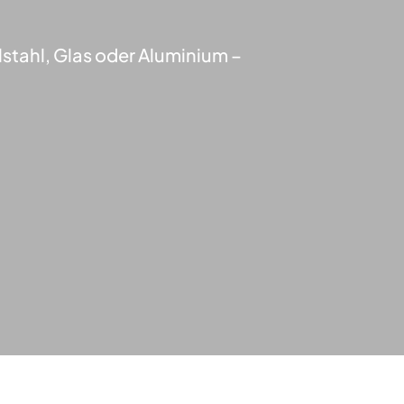
stahl, Glas oder Aluminium –