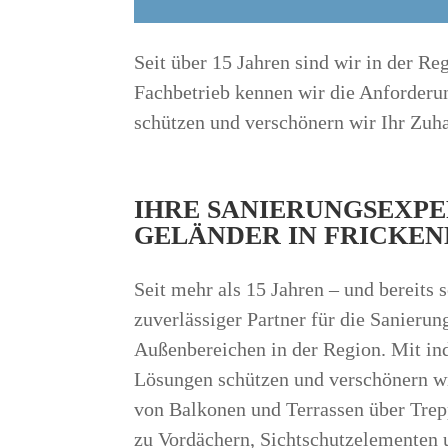
Seit über 15 Jahren sind wir in der R
Fachbetrieb kennen wir die Anforder
schützen und verschönern wir Ihr Zuh
IHRE SANIERUNGSEXPE
GELÄNDER IN FRICKE
Seit mehr als 15 Jahren – und bereits s
zuverlässiger Partner für die Sanieru
Außenbereichen in der Region. Mit in
Lösungen schützen und verschönern wi
von Balkonen und Terrassen über Trep
zu Vordächern, Sichtschutzelementen