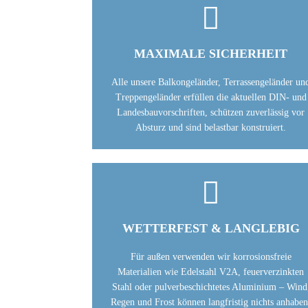

MAXIMALE SICHERHEIT
Alle unsere Balkongeländer, Terrassengeländer un
Treppengeländer erfüllen die aktuellen DIN- und
Landesbauvorschriften, schützen zuverlässig vor
Absturz und sind belastbar konstruiert.

WETTERFEST & LANGLEBIG
Für außen verwenden wir korrosionsfreie
Materialien wie Edelstahl V2A, feuerverzinkten
Stahl oder pulverbeschichtetes Aluminium – Wind
Regen und Frost können langfristig nichts anhaben