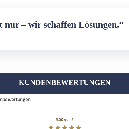
t nur – wir schaffen Lösungen.“
KUNDENBEWERTUNGEN
nbewertungen
5.00 von 5
5.00 von 5