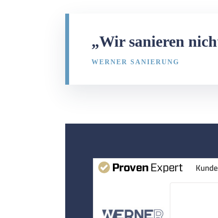
„Wir sanieren nich
WERNER SANIERUNG
Kunde