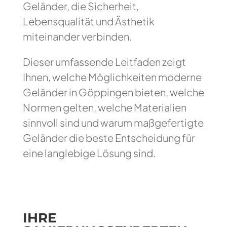
Geländer, die Sicherheit,
Lebensqualität und Ästhetik
miteinander verbinden.
Dieser umfassende Leitfaden zeigt
Ihnen, welche Möglichkeiten moderne
Geländer in Göppingen bieten, welche
Normen gelten, welche Materialien
sinnvoll sind und warum maßgefertigte
Geländer die beste Entscheidung für
eine langlebige Lösung sind.
IHRE