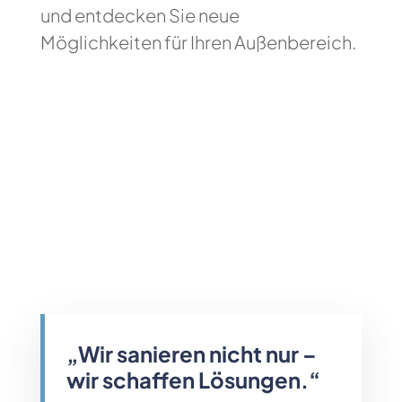
und entdecken Sie neue
Möglichkeiten für Ihren Außenbereich.
„Wir sanieren nicht nur –
wir schaffen Lösungen.“