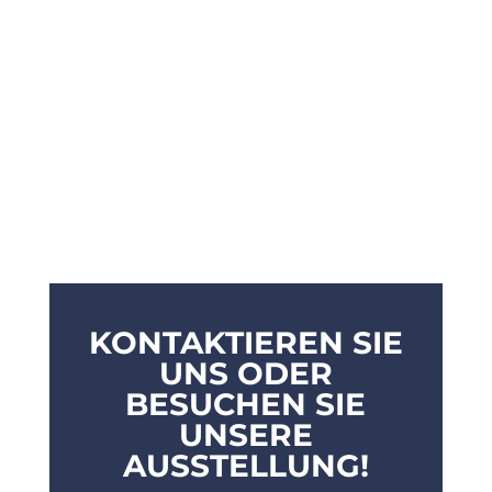
KONTAKTIEREN SIE
UNS ODER
BESUCHEN SIE
UNSERE
AUSSTELLUNG!