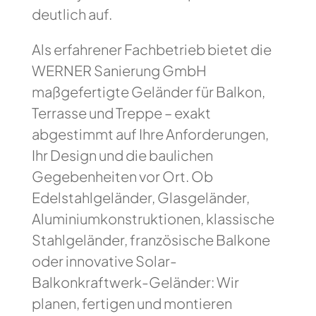
deutlich auf.
Als erfahrener Fachbetrieb bietet die
WERNER Sanierung GmbH
maßgefertigte Geländer für Balkon,
Terrasse und Treppe – exakt
abgestimmt auf Ihre Anforderungen,
Ihr Design und die baulichen
Gegebenheiten vor Ort. Ob
Edelstahlgeländer, Glasgeländer,
Aluminiumkonstruktionen, klassische
Stahlgeländer, französische Balkone
oder innovative Solar-
Balkonkraftwerk-Geländer: Wir
planen, fertigen und montieren