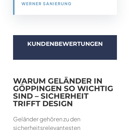
WERNER SANIERUNG
KUNDENBEWERTUNGEN
WARUM GELÄNDER IN
GÖPPINGEN SO WICHTIG
SIND – SICHERHEIT
TRIFFT DESIGN
Geländer gehören zu den
sicherheitsrelevantesten