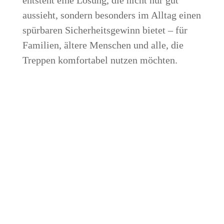
aussieht, sondern besonders im Alltag einen
spürbaren Sicherheitsgewinn bietet – für
Familien, ältere Menschen und alle, die
Treppen komfortabel nutzen möchten.