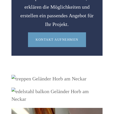
erklären die Möglichkeiten und
erstellen ein passendes Angebot für
Ihr Projekt.
KONTAKT AUFNEHMEN