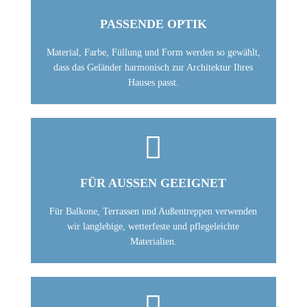
PASSENDE OPTIK
Material, Farbe, Füllung und Form werden so gewählt,
dass das Geländer harmonisch zur Architektur Ihres
Hauses passt.

FÜR AUSSEN GEEIGNET
Für Balkone, Terrassen und Außentreppen verwenden
wir langlebige, wetterfeste und pflegeleichte
Materialien.
