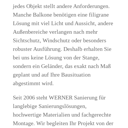
jedes Objekt stellt andere Anforderungen.
Manche Balkone benötigen eine filigrane
Lösung mit viel Licht und Aussicht, andere
Außenbereiche verlangen nach mehr
Sichtschutz, Windschutz oder besonders
robuster Ausführung. Deshalb erhalten Sie
bei uns keine Lösung von der Stange,
sondern ein Geländer, das exakt nach Maß
geplant und auf Ihre Bausituation
abgestimmt wird.
Seit 2006 steht WERNER Sanierung für
langlebige Sanierungslösungen,
hochwertige Materialien und fachgerechte
Montage. Wir begleiten Ihr Projekt von der