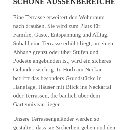
SCHÖNE AUSSENBEREICHE
Eine Terrasse erweitert den Wohnraum
nach draußen. Sie wird zum Platz für
Familie, Gäste, Entspannung und Alltag.
Sobald eine Terrasse erhöht liegt, an einen
Abhang grenzt oder über Stufen und
Podeste angebunden ist, wird ein sicheres
Geländer wichtig. In Horb am Neckar
betrifft das besonders Grundstücke in
Hanglage, Häuser mit Blick ins Neckartal
oder Terrassen, die baulich über dem
Gartenniveau liegen.
Unsere Terrassengeländer werden so
gestaltet, dass sie Sicherheit geben und den