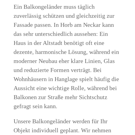
Ein Balkongeländer muss täglich
zuverlässig schützen und gleichzeitig zur
Fassade passen. In Horb am Neckar kann
das sehr unterschiedlich aussehen: Ein
Haus in der Altstadt benötigt oft eine
dezente, harmonische Lösung, während ein
moderner Neubau eher klare Linien, Glas
und reduzierte Formen verträgt. Bei
Wohnhäusern in Hanglage spielt häufig die
Aussicht eine wichtige Rolle, während bei
Balkonen zur Straße mehr Sichtschutz
gefragt sein kann.
Unsere Balkongeländer werden für Ihr
Objekt individuell geplant. Wir nehmen