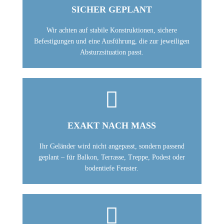
SICHER GEPLANT
Wir achten auf stabile Konstruktionen, sichere
Befestigungen und eine Ausführung, die zur jeweiligen
Absturzsituation passt.

EXAKT NACH MASS
Ihr Geländer wird nicht angepasst, sondern passend
geplant – für Balkon, Terrasse, Treppe, Podest oder
bodentiefe Fenster.
