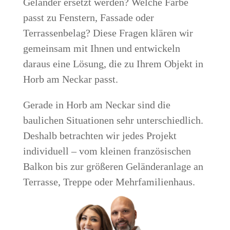
Geländer ersetzt werden? Welche Farbe
passt zu Fenstern, Fassade oder
Terrassenbelag? Diese Fragen klären wir
gemeinsam mit Ihnen und entwickeln
daraus eine Lösung, die zu Ihrem Objekt in
Horb am Neckar passt.
Gerade in Horb am Neckar sind die
baulichen Situationen sehr unterschiedlich.
Deshalb betrachten wir jedes Projekt
individuell – vom kleinen französischen
Balkon bis zur größeren Geländeranlage an
Terrasse, Treppe oder Mehrfamilienhaus.