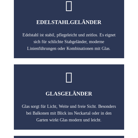

EDELSTAHLGELÄNDER
Edelstahl ist stabil, pflegeleicht und zeitlos. Es eignet
sich für schlichte Stabgeländer, moderne
Linienführungen oder Kombinationen mit Glas.

GLASGELÄNDER
Glas sorgt für Licht, Weite und freie Sicht. Besonders
bei Balkonen mit Blick ins Neckartal oder in den
Garten wirkt Glas modern und leicht.