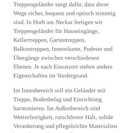
Treppengeländer sorgt dafür, dass diese
Wege sicher, bequem und optisch stimmig
sind. In Horb am Neckar fertigen wir
Treppengeländer für Hauseingänge,
Kellertreppen, Gartentreppen,
Balkontreppen, Innenräume, Podeste und
Übergänge zwischen verschiedenen
Ebenen. Je nach Einsatzort stehen andere
Eigenschaften im Vordergrund.
Im Innenbereich soll ein Geländer mit
Treppe, Bodenbelag und Einrichtung
harmonieren. Im Außenbereich sind
Wetterfestigkeit, rutschfester Halt, solide
Verankerung und pflegeleichte Materialien