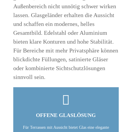
Außenbereich nicht unnötig schwer wirken
lassen. Glasgeländer erhalten die Aussicht
und schaffen ein modernes, helles
Gesamtbild. Edelstahl oder Aluminium
bieten klare Konturen und hohe Stabilität.
Für Bereiche mit mehr Privatsphäre können
blickdichte Füllungen, satinierte Gläser
oder kombinierte Sichtschutzlösungen
sinnvoll sein.

OFFENE GLASLÖSUNG
Für Terrassen mit Aussicht bietet Glas eine elegante