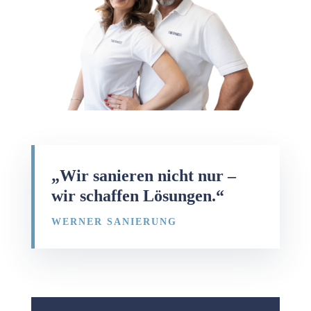
„Wir sanieren nicht nur –
wir schaffen Lösungen.“
WERNER SANIERUNG