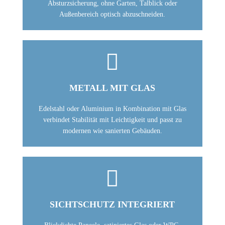
Absturzsicherung, ohne Garten, Talblick oder
Außenbereich optisch abzuschneiden.

METALL MIT GLAS
Edelstahl oder Aluminium in Kombination mit Glas
verbindet Stabilität mit Leichtigkeit und passt zu
modernen wie sanierten Gebäuden.

SICHTSCHUTZ INTEGRIERT