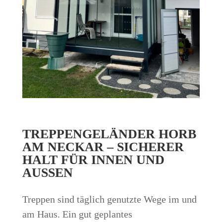
TREPPENGELÄNDER HORB
AM NECKAR – SICHERER
HALT FÜR INNEN UND
AUSSEN
Treppen sind täglich genutzte Wege im und
am Haus. Ein gut geplantes