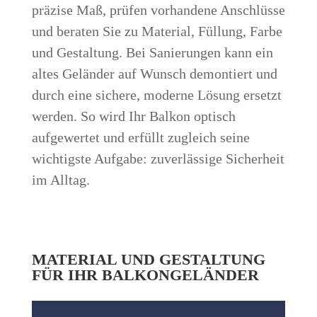
präzise Maß, prüfen vorhandene Anschlüsse
und beraten Sie zu Material, Füllung, Farbe
und Gestaltung. Bei Sanierungen kann ein
altes Geländer auf Wunsch demontiert und
durch eine sichere, moderne Lösung ersetzt
werden. So wird Ihr Balkon optisch
aufgewertet und erfüllt zugleich seine
wichtigste Aufgabe: zuverlässige Sicherheit
im Alltag.
MATERIAL UND GESTALTUNG
FÜR IHR BALKONGELÄNDER