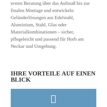
ersten Beratung über das Aufmaß bis zur
finalen Montage und entwickeln
Geländerlösungen aus Edelstahl,
Aluminium, Stahl, Glas oder
Materialkombinationen – sicher,
pflegeleicht und passend für Horb am
Neckar und Umgebung.
IHRE VORTEILE AUF EINEN
BLICK
