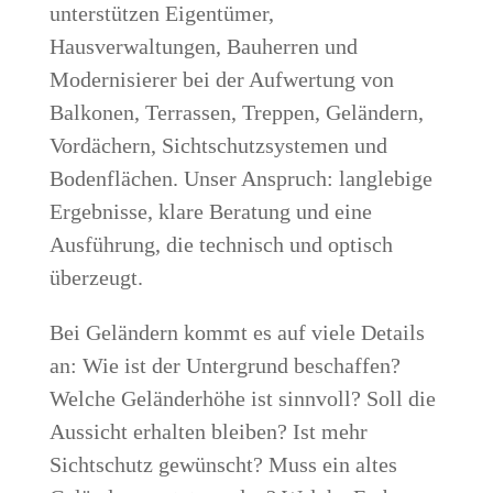
unterstützen Eigentümer,
Hausverwaltungen, Bauherren und
Modernisierer bei der Aufwertung von
Balkonen, Terrassen, Treppen, Geländern,
Vordächern, Sichtschutzsystemen und
Bodenflächen. Unser Anspruch: langlebige
Ergebnisse, klare Beratung und eine
Ausführung, die technisch und optisch
überzeugt.
Bei Geländern kommt es auf viele Details
an: Wie ist der Untergrund beschaffen?
Welche Geländerhöhe ist sinnvoll? Soll die
Aussicht erhalten bleiben? Ist mehr
Sichtschutz gewünscht? Muss ein altes