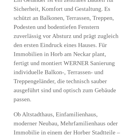
Sicherheit, Komfort und Gestaltung. Es
schützt an Balkonen, Terrassen, Treppen,
Podesten und bodentiefen Fenstern
zuverlässig vor Absturz und prägt zugleich
den ersten Eindruck eines Hauses. Für
Immobilien in Horb am Neckar plant,
fertigt und montiert WERNER Sanierung
individuelle Balkon-, Terrassen- und
Treppengeländer, die technisch sauber
ausgeführt sind und optisch zum Gebäude
passen.
Ob Altstadthaus, Einfamilienhaus,
moderner Neubau, Mehrfamilienhaus oder
Immobilie in einem der Horber Stadtteile –