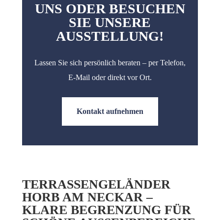
UNS ODER BESUCHEN
SIE UNSERE
AUSSTELLUNG!
Lassen Sie sich persönlich beraten – per Telefon,
E-Mail oder direkt vor Ort.
Kontakt aufnehmen
TERRASSENGELÄNDER
HORB AM NECKAR –
KLARE BEGRENZUNG FÜR