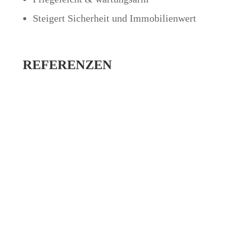
Steigert Sicherheit und Immobilienwert
REFERENZEN