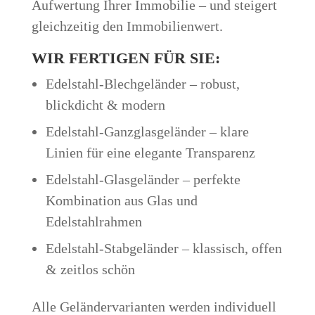
Aufwertung Ihrer Immobilie – und steigert
gleichzeitig den Immobilienwert.
WIR FERTIGEN FÜR SIE:
Edelstahl-Blechgeländer – robust,
blickdicht & modern
Edelstahl-Ganzglasgeländer – klare
Linien für eine elegante Transparenz
Edelstahl-Glasgeländer – perfekte
Kombination aus Glas und
Edelstahlrahmen
Edelstahl-Stabgeländer – klassisch, offen
& zeitlos schön
Alle Geländervarianten werden individuell