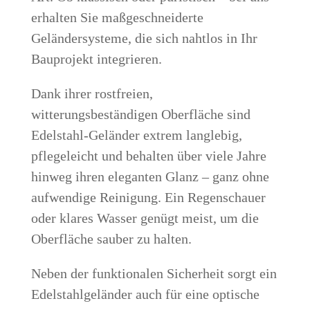
erhalten Sie maßgeschneiderte
Geländersysteme, die sich nahtlos in Ihr
Bauprojekt integrieren.
Dank ihrer rostfreien,
witterungsbeständigen Oberfläche sind
Edelstahl-Geländer extrem langlebig,
pflegeleicht und behalten über viele Jahre
hinweg ihren eleganten Glanz – ganz ohne
aufwendige Reinigung. Ein Regenschauer
oder klares Wasser genügt meist, um die
Oberfläche sauber zu halten.
Neben der funktionalen Sicherheit sorgt ein
Edelstahlgeländer auch für eine optische