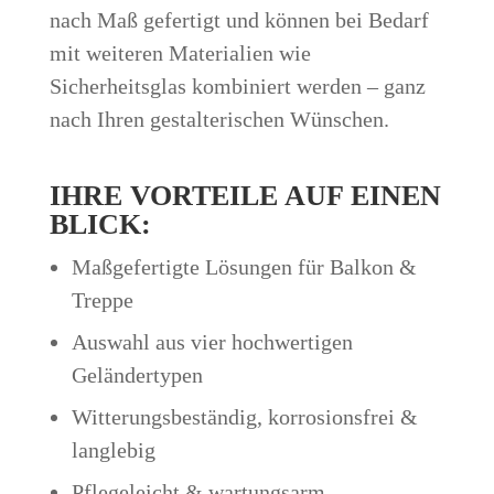
nach Maß gefertigt und können bei Bedarf
mit weiteren Materialien wie
Sicherheitsglas kombiniert werden – ganz
nach Ihren gestalterischen Wünschen.
IHRE VORTEILE AUF EINEN
BLICK:
Maßgefertigte Lösungen für Balkon &
Treppe
Auswahl aus vier hochwertigen
Geländertypen
Witterungsbeständig, korrosionsfrei &
langlebig
Pflegeleicht & wartungsarm