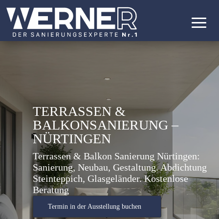
TERRASSEN &
BALKONSANIERUNG –
NÜRTINGEN
Terrassen & Balkon Sanierung Nürtingen:
Sanierung, Neubau, Gestaltung. Abdichtung
Steinteppich, Glasgeländer. Kostenlose
Beratung
Termin in der Ausstellung buchen