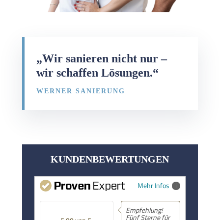
„Wir sanieren nicht nur –
wir schaffen Lösungen.“
WERNER SANIERUNG
KUNDENBEWERTUNGEN
Mehr Infos
Empfehlung! Top
Beratung am