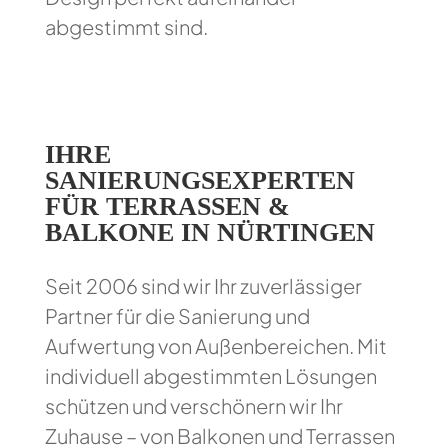
abgestimmt sind.
IHRE
SANIERUNGSEXPERTEN
FÜR TERRASSEN &
BALKONE IN NÜRTINGEN
Seit 2006 sind wir Ihr zuverlässiger
Partner für die Sanierung und
Aufwertung von Außenbereichen. Mit
individuell abgestimmten Lösungen
schützen und verschönern wir Ihr
Zuhause – von Balkonen und Terrassen