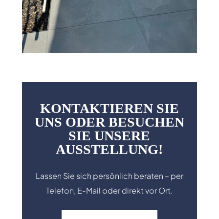
KONTAKTIEREN SIE
UNS ODER BESUCHEN
SIE UNSERE
AUSSTELLUNG!
Lassen Sie sich persönlich beraten – per
Telefon, E-Mail oder direkt vor Ort.