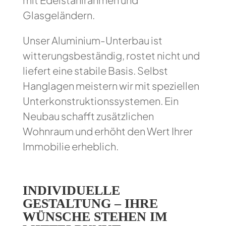
Glasgeländern.
Unser Aluminium-Unterbau ist
witterungsbeständig, rostet nicht und
liefert eine stabile Basis. Selbst
Hanglagen meistern wir mit speziellen
Unterkonstruktionssystemen. Ein
Neubau schafft zusätzlichen
Wohnraum und erhöht den Wert Ihrer
Immobilie erheblich.
INDIVIDUELLE
GESTALTUNG – IHRE
WÜNSCHE STEHEN IM