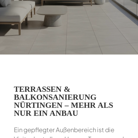
TERRASSEN &
BALKONSANIERUNG
NÜRTINGEN – MEHR ALS
NUR EIN ANBAU
Ein gepflegter Außenbereich ist die