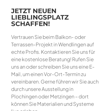
JETZT NEUEN
LIEBLINGSPLATZ
SCHAFFEN!
Vertrauen Sie beim Balkon- oder
Terrassen-Projekt in Wendlingen auf
echte Profis. Kontaktieren Sie uns für
eine kostenlose Beratung! Rufen Sie
uns an oder schreiben Sie uns eine E-
Mail, um einen Vor-Ort-Termin zu
vereinbaren. Gerne führen wir Sie auch
durch unsere Ausstellung in
Plochingen oder Metzingen – dort
können Sie Materialien und Systeme