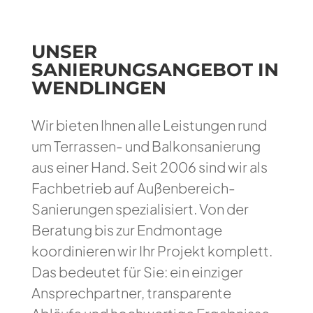
UNSER
SANIERUNGSANGEBOT IN
WENDLINGEN
Wir bieten Ihnen alle Leistungen rund
um Terrassen- und Balkonsanierung
aus einer Hand. Seit 2006 sind wir als
Fachbetrieb auf Außenbereich-
Sanierungen spezialisiert. Von der
Beratung bis zur Endmontage
koordinieren wir Ihr Projekt komplett.
Das bedeutet für Sie: ein einziger
Ansprechpartner, transparente