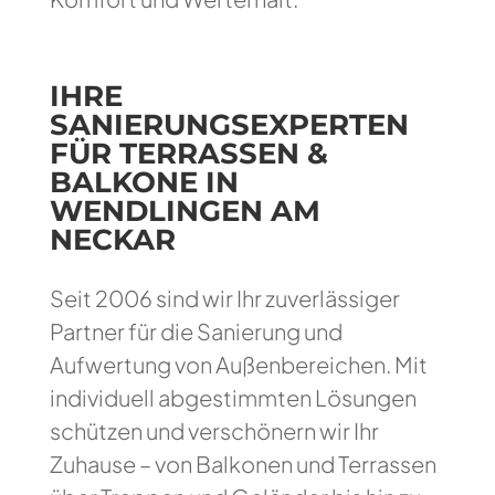
IHRE
SANIERUNGSEXPERTEN
FÜR TERRASSEN &
BALKONE IN
WENDLINGEN AM
NECKAR
Seit 2006 sind wir Ihr zuverlässiger
Partner für die Sanierung und
Aufwertung von Außenbereichen. Mit
individuell abgestimmten Lösungen
schützen und verschönern wir Ihr
Zuhause – von Balkonen und Terrassen