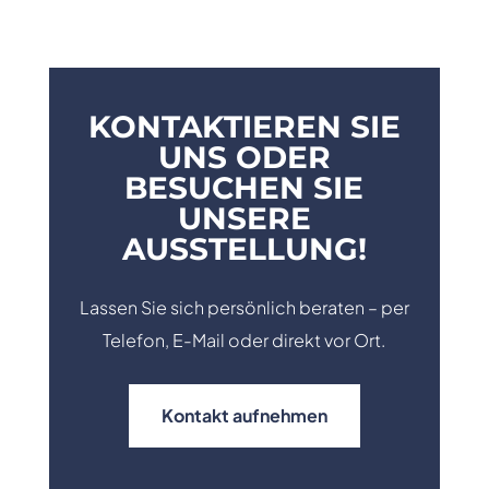
KONTAKTIEREN SIE
UNS ODER
BESUCHEN SIE
UNSERE
AUSSTELLUNG!
Lassen Sie sich persönlich beraten – per
Telefon, E-Mail oder direkt vor Ort.
Kontakt aufnehmen