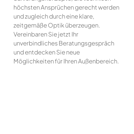
höchsten Ansprüchen gerecht werden
und zugleich durch eine klare,
zeitgemäße Optik überzeugen.
Vereinbaren Sie jetzt Ihr
unverbindliches Beratungsgespräch
und entdecken Sie neue
Möglichkeiten für Ihren Außenbereich.