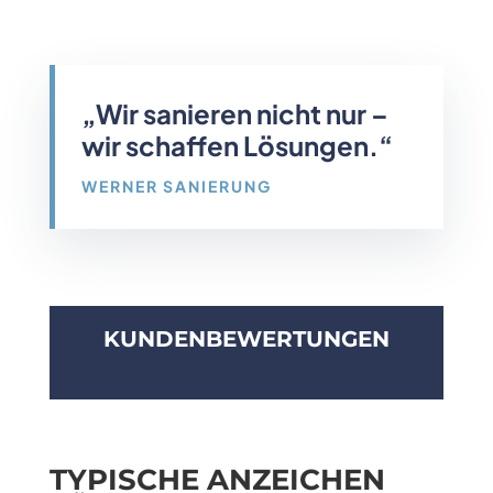
„Wir sanieren nicht nur –
wir schaffen Lösungen.“
WERNER SANIERUNG
KUNDENBEWERTUNGEN
TYPISCHE ANZEICHEN