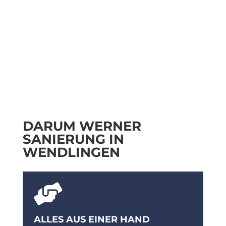
DARUM WERNER
SANIERUNG IN
WENDLINGEN

ALLES AUS EINER HAND